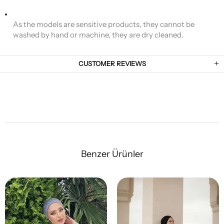
As the models are sensitive products, they cannot be
washed by hand or machine, they are dry cleaned.
CUSTOMER REVIEWS
Benzer Ürünler